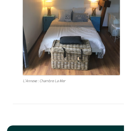
L’Annexe : Chambre La Mer