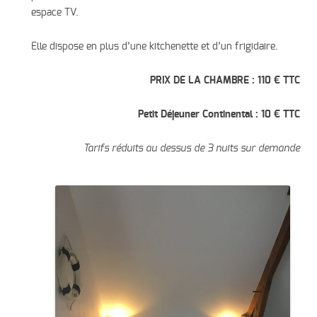
espace TV.
Elle dispose en plus d’une kitchenette et d’un frigidaire.
PRIX DE LA CHAMBRE : 110 € TTC
Petit Déjeuner Continental : 10 € TTC
Tarifs réduits au dessus de 3 nuits sur demande