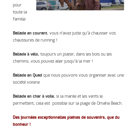
pour
toute la
famille
Ballade en courant
, vous n’avez juste qu’à chausser vos
chaussures de running !
Ballade à vélo,
toujours un plaisir, dans les bois ou les
chemins, vous pouvez aller jusqu’à la mer !
Ballade en Quad
que nous pouvons vous organiser avec une
société voisine
Ballade en char à voile,
si la marée et les vents le
permettent, cela est possible sur la plage de Omaha Beach.
Des journées exceptionnelles pleines de souvenirs, que du
bonheur !