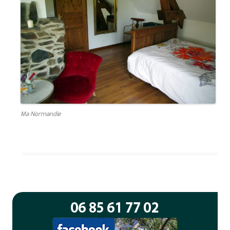
Ma Normandie