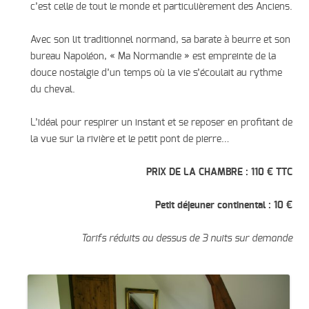
c’est celle de tout le monde et particulièrement des Anciens.
Avec son lit traditionnel normand, sa barate à beurre et son
bureau Napoléon, « Ma Normandie » est empreinte de la
douce nostalgie d’un temps où la vie s’écoulait au rythme
du cheval.
L’idéal pour respirer un instant et se reposer en profitant de
la vue sur la rivière et le petit pont de pierre…
PRIX DE LA CHAMBRE : 110 € TTC
Petit déjeuner continental : 10 €
Tarifs réduits au dessus de 3 nuits sur demande